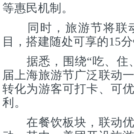
等惠民机制。
同时，旅游节将联动各
目，搭建随处可享的15
据悉，围绕“吃、住、
届上海旅游节广泛联动
转化为游客可打卡、可
利。
在餐饮板块，联动优质