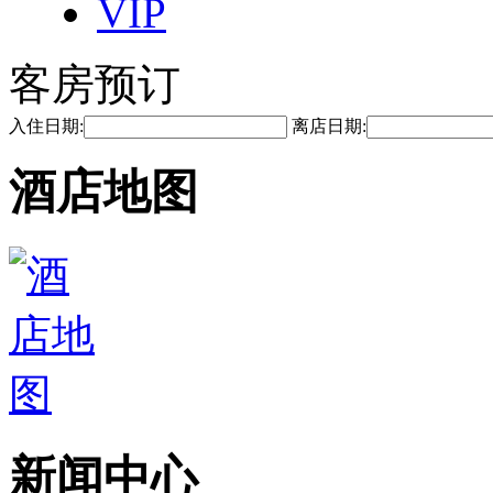
VIP
客房预订
入住日期:
离店日期:
酒店地图
新闻中心