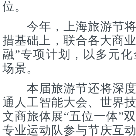
位。
今年，上海旅游节将在
措基础上，联合各大商业
融”专项计划，以多元
场景。
本届旅游节还将深度践
通人工智能大会、世界
文商旅体展“五位一体”
专业运动队参与节庆互