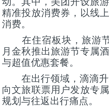
动。其中，美团开设旅
精准投放消费券，以线
消费。
在住宿板块，旅游节联
月金秋推出旅游节专属
与超值优惠套餐。
在出行领域，滴滴升级“
向文旅联票用户发放专
规划与往返出行痛点。