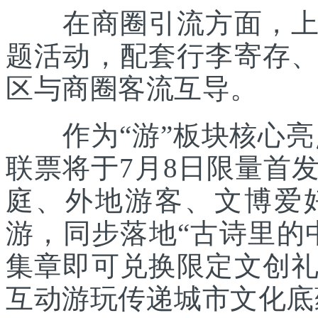
在商圈引流方面，上海
题活动，配套行李寄存
区与商圈客流互导。
作为“游”板块核心亮点
联票将于7月8日限量首
庭、外地游客、文博爱
游，同步落地“古诗里的
集章即可兑换限定文创
互动游玩传递城市文化底