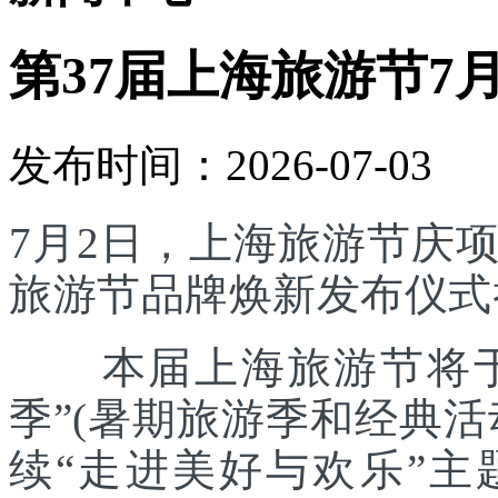
第37届上海旅游节7
发布时间：2026-07-03
7月2日，上海旅游节庆
旅游节品牌焕新发布仪式
本届上海旅游节将于7
季”(暑期旅游季和经典
续“走进美好与欢乐”主