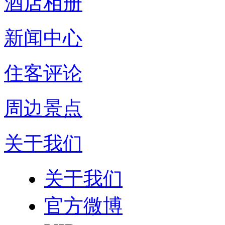
酒店相册
新闻中心
住客评论
周边景点
关于我们
关于我们
官方微博