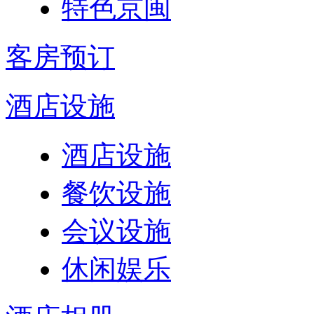
特色京闽
客房预订
酒店设施
酒店设施
餐饮设施
会议设施
休闲娱乐