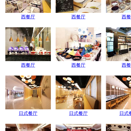
西餐厅
西餐厅
西餐
西餐厅
西餐厅
西餐
日式餐厅
日式餐厅
日式