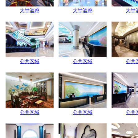
大堂酒廊
大堂酒廊
大堂
公共区域
公共区域
公共
公共区域
公共区域
公共