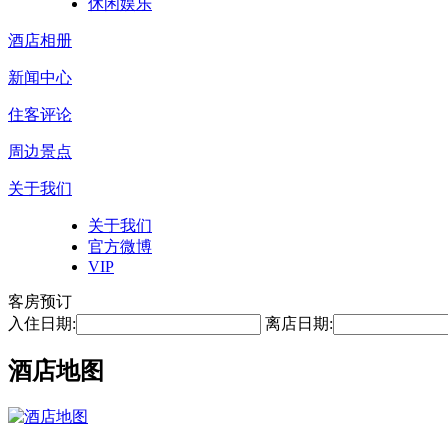
休闲娱乐
酒店相册
新闻中心
住客评论
周边景点
关于我们
关于我们
官方微博
VIP
客房预订
入住日期:
离店日期:
酒店地图