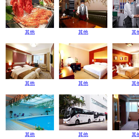
其他
其他
其
其他
其他
其
其他
其他
其