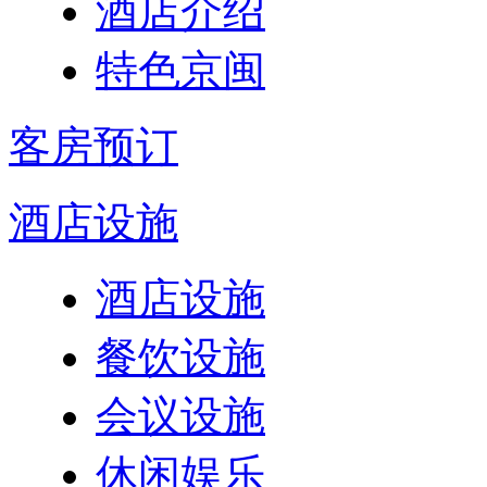
酒店介绍
特色京闽
客房预订
酒店设施
酒店设施
餐饮设施
会议设施
休闲娱乐