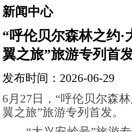
新闻中心
“呼伦贝尔森林之约·
翼之旅”旅游专列首
发布时间：2026-06-29
6月27日，“呼伦贝尔森林
翼之旅”旅游专列首发。
“大兴安岭号”旅游专列