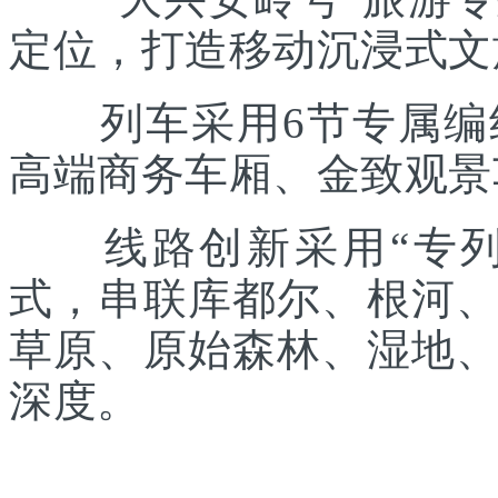
定位，打造移动沉浸式文
列车采用6节专属编组
高端商务车厢、金致观景
线路创新采用“专列出
式，串联库都尔、根河
草原、原始森林、湿地
深度。