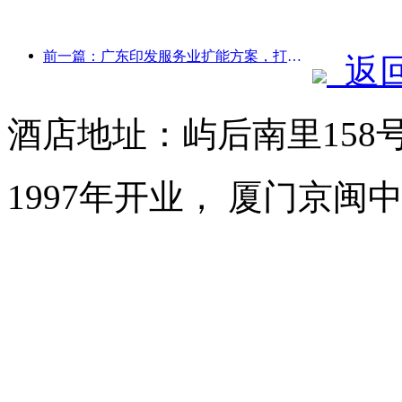
前一篇：广东印发服务业扩能方案，打造大湾区世界级旅游目的地
返
酒店地址：屿后南里158
1997年开业， 厦门京闽