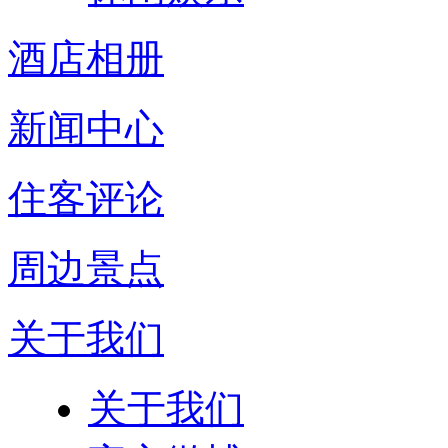
酒店相册
新闻中心
住客评论
周边景点
关于我们
关于我们