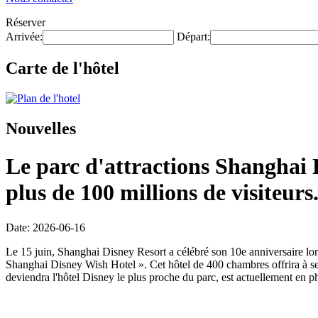
Réserver
Arrivée:
Départ:
Carte de l'hôtel
Nouvelles
Le parc d'attractions Shanghai D
plus de 100 millions de visiteurs
Date: 2026-06-16
Le 15 juin, Shanghai Disney Resort a célébré son 10e anniversaire lors
Shanghai Disney Wish Hotel ». Cet hôtel de 400 chambres offrira à ses
deviendra l'hôtel Disney le plus proche du parc, est actuellement en ph