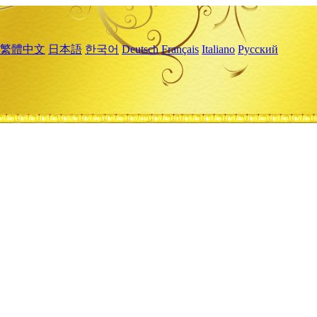
繁體中文
日本語
한국어
Deutsch
Français
Italiano
Русский