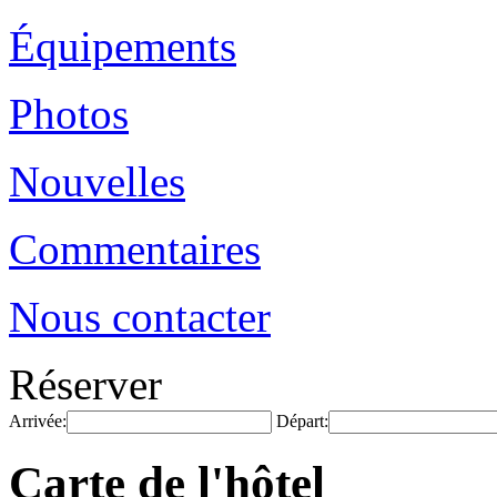
Équipements
Photos
Nouvelles
Commentaires
Nous contacter
Réserver
Arrivée:
Départ:
Carte de l'hôtel