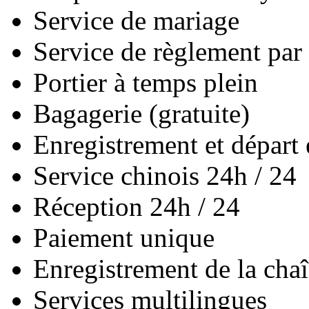
Service de mariage
Service de règlement par 
Portier à temps plein
Bagagerie (gratuite)
Enregistrement et départ 
Service chinois 24h / 24
Réception 24h / 24
Paiement unique
Enregistrement de la cha
Services multilingues