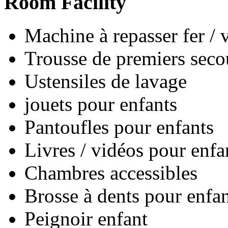
Room Facility
Machine à repasser fer / 
Trousse de premiers seco
Ustensiles de lavage
jouets pour enfants
Pantoufles pour enfants
Livres / vidéos pour enfa
Chambres accessibles
Brosse à dents pour enfan
Peignoir enfant