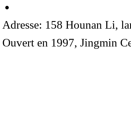
Adresse: 158 Hounan Li, lan
Ouvert en 1997, Jingmin Ce