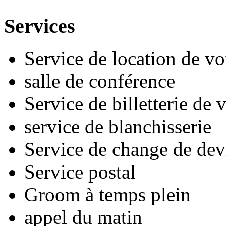
Services
Service de location de vo
salle de conférence
Service de billetterie de
service de blanchisserie
Service de change de dev
Service postal
Groom à temps plein
appel du matin