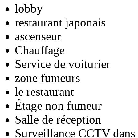
lobby
restaurant japonais
ascenseur
Chauffage
Service de voiturier
zone fumeurs
le restaurant
Étage non fumeur
Salle de réception
Surveillance CCTV dans l