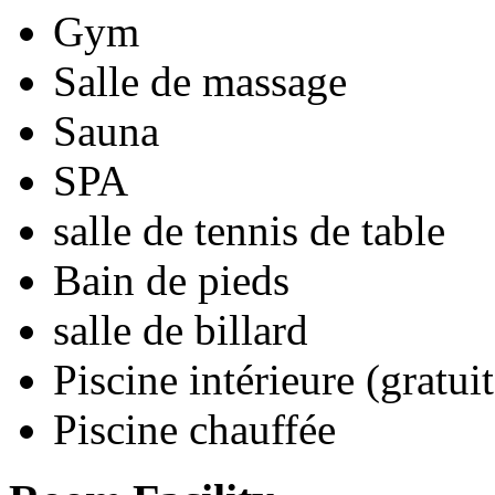
Gym
Salle de massage
Sauna
SPA
salle de tennis de table
Bain de pieds
salle de billard
Piscine intérieure (gratuit
Piscine chauffée