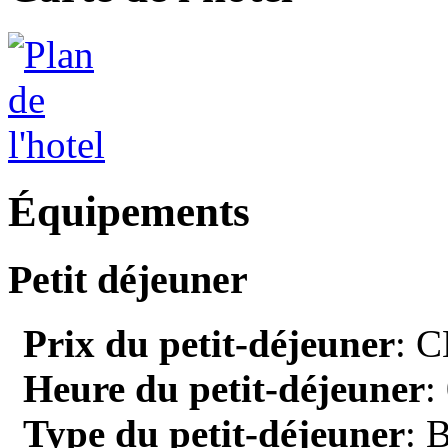
Équipements
Petit déjeuner
Prix du petit-déjeuner
: C
Heure du petit-déjeuner
:
Type du petit-déjeuner
: 