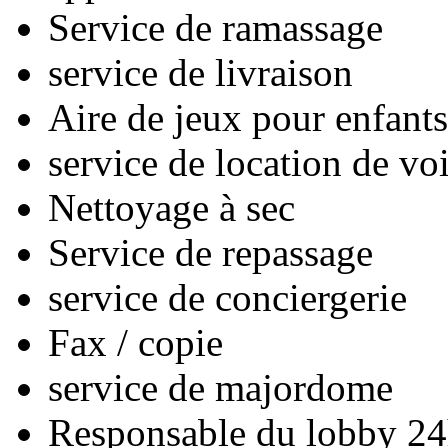
Service de ramassage
service de livraison
Aire de jeux pour enfants
service de location de vo
Nettoyage à sec
Service de repassage
service de conciergerie
Fax / copie
service de majordome
Responsable du lobby 24