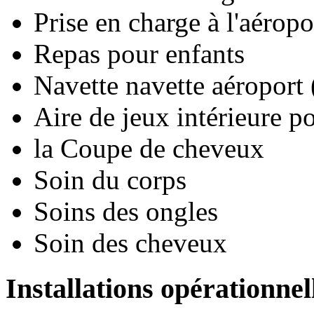
Prise en charge à l'aéropo
Repas pour enfants
Navette navette aéroport 
Aire de jeux intérieure po
la Coupe de cheveux
Soin du corps
Soins des ongles
Soin des cheveux
Installations opérationnel