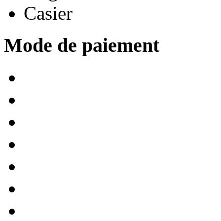
Casier
Mode de paiement