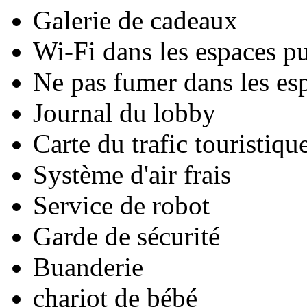
Galerie de cadeaux
Wi-Fi dans les espaces pu
Ne pas fumer dans les es
Journal du lobby
Carte du trafic touristiqu
Système d'air frais
Service de robot
Garde de sécurité
Buanderie
chariot de bébé