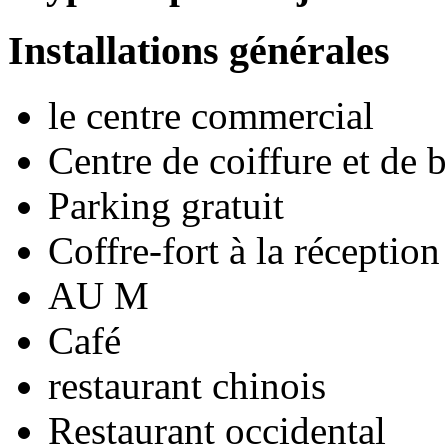
Installations générales
le centre commercial
Centre de coiffure et de 
Parking gratuit
Coffre-fort à la réception
AU M
Café
restaurant chinois
Restaurant occidental