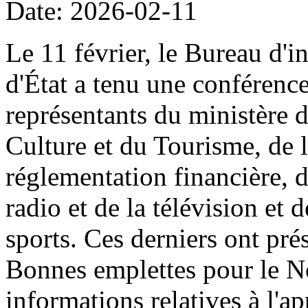
Date: 2026-02-11
Le 11 février, le Bureau d'i
d'État a tenu une conférenc
représentants du ministère 
Culture et du Tourisme, de
réglementation financière, d
radio et de la télévision et 
sports. Ces derniers ont prés
Bonnes emplettes pour le N
informations relatives à l'