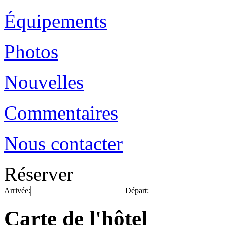
Équipements
Photos
Nouvelles
Commentaires
Nous contacter
Réserver
Arrivée:
Départ:
Carte de l'hôtel