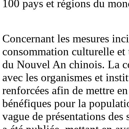
100 pays et régions du mon
Concernant les mesures inci
consommation culturelle et t
du Nouvel An chinois. La co
avec les organismes et insti
renforcées afin de mettre e
bénéfiques pour la populati
vague de présentations des 