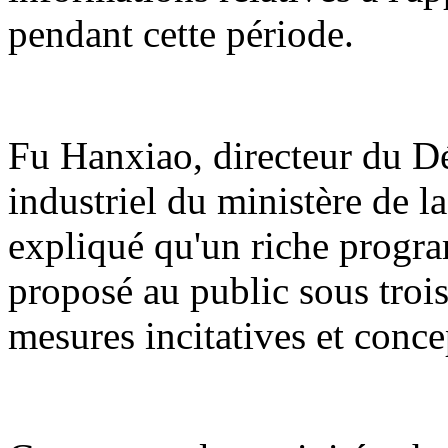
pendant cette période.
Fu Hanxiao, directeur du 
industriel du ministère de l
expliqué qu'un riche program
proposé au public sous trois 
mesures incitatives et conce