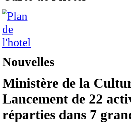
Nouvelles
Ministère de la Cultu
Lancement de 22 acti
réparties dans 7 gran