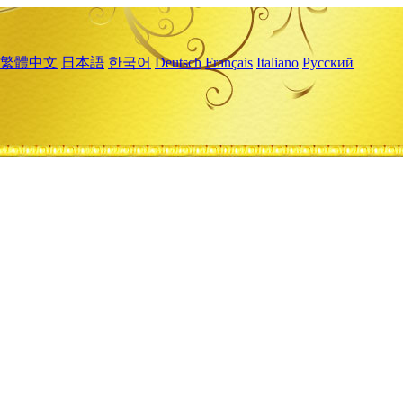
繁體中文
日本語
한국어
Deutsch
Français
Italiano
Русский