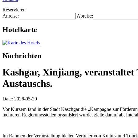
Reservieren
Anreise:
Abreise:
Hotelkarte
Nachrichten
Kashgar, Xinjiang, veranstalte
Austauschs.
Date: 2026-05-20
Vor Kurzem fand in der Stadt Kaschgar die „Kampagne zur Förderung
mehreren Regierungsstellen organisiert wurde, zielte darauf ab, Inte
Im Rahmen der Veranstaltung hielten Vertreter von Kultur- und Touri