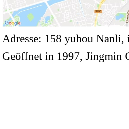
Adresse: 158 yuhou Nanli, 
Geöffnet in 1997, Jingmin 