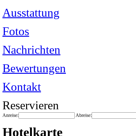
Ausstattung
Fotos
Nachrichten
Bewertungen
Kontakt
Reservieren
Anreise:
Abreise:
Hotelkarte