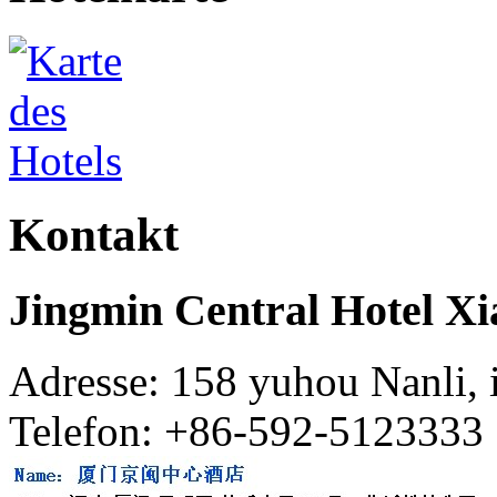
Kontakt
Jingmin Central Hotel X
Adresse: 158 yuhou Nanli, 
Telefon: +86-592-5123333