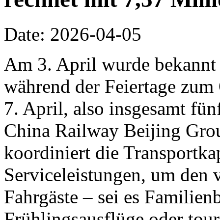
Date: 2026-04-05
Am 3. April wurde bekannt
während der Feiertage zum
7. April, also insgesamt fün
China Railway Beijing Grou
koordiniert die Transportka
Serviceleistungen, um den v
Fahrgäste – sei es Familie
Frühlingsausflüge oder tour