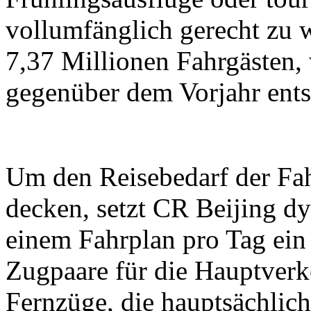
vollumfänglich gerecht zu 
7,37 Millionen Fahrgästen,
gegenüber dem Vorjahr ents
Um den Reisebedarf der Fah
decken, setzt CR Beijing d
einem Fahrplan pro Tag ein
Zugpaare für die Hauptverk
Fernzüge, die hauptsächlic