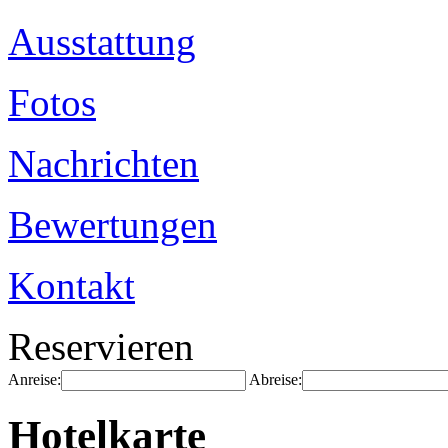
Ausstattung
Fotos
Nachrichten
Bewertungen
Kontakt
Reservieren
Anreise:
Abreise:
Hotelkarte