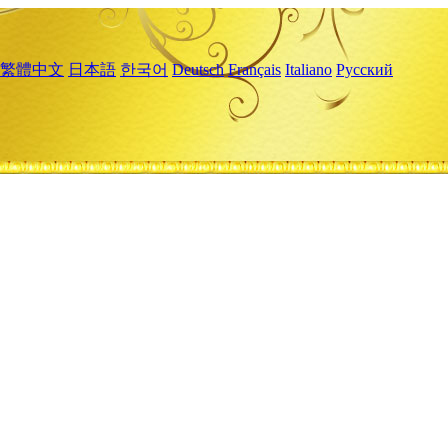
繁體中文
日本語
한국어
Deutsch
Français
Italiano
Русский