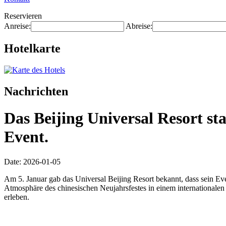
Reservieren
Anreise:
Abreise:
Hotelkarte
Nachrichten
Das Beijing Universal Resort st
Event.
Date: 2026-01-05
Am 5. Januar gab das Universal Beijing Resort bekannt, dass sein Eve
Atmosphäre des chinesischen Neujahrsfestes in einem internationale
erleben.