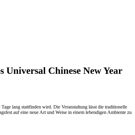
ges Universal Chinese New Year
e lang stattfinden wird. Die Veranstaltung lässt die traditionelle
ngsfest auf eine neue Art und Weise in einem lebendigen Ambiente zu