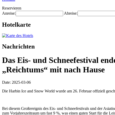
Reservieren
Anreise:
Abreise:
Hotelkarte
Nachrichten
Das Eis- und Schneefestival end
„Reichtums“ mit nach Hause
Date: 2025-03-06
Die Harbin Ice and Snow World wurde am 26. Februar offiziell gesch
Bei diesem Großereignis des Eis- und Schneefestivals und der Asiatis
zum Vorjahreszeitraum um fast 9 %, was einen guten Start für die Lei