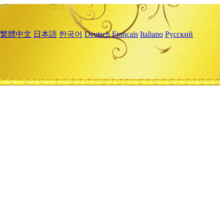
繁體中文
日本語
한국어
Deutsch
Français
Italiano
Русский