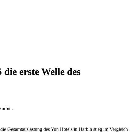
die erste Welle des
Harbin.
 die Gesamtauslastung des Yun Hotels in Harbin stieg im Vergleich