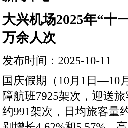
大兴机场2025年“十
万余人次
发布时间：2025-10-11
国庆假期（10月1日—1
障航班7925架次，迎送旅
约991架次，日均旅客量约
别增长4.62%和5.57%