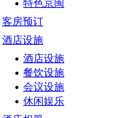
特色京闽
客房预订
酒店设施
酒店设施
餐饮设施
会议设施
休闲娱乐