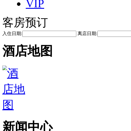
VIP
客房预订
入住日期:
离店日期:
酒店地图
新闻中心