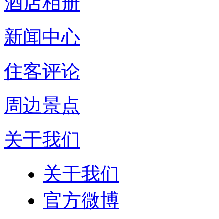
酒店相册
新闻中心
住客评论
周边景点
关于我们
关于我们
官方微博