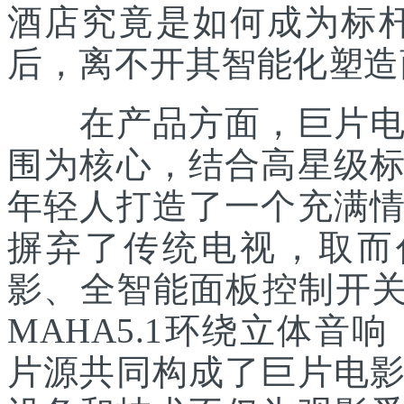
酒店究竟是如何成为标
后，离不开其智能化塑造
在产品方面，巨片电影
围为核心，结合高星级
年轻人打造了一个充满
摒弃了传统电视，取而代
影、全智能面板控制开关
MAHA5.1环绕立体音响
片源共同构成了巨片电