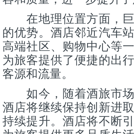
在地理位置方面，巨片
的优势。酒店邻近汽车
高端社区、购物中心等
为旅客提供了便捷的出
客源和流量。
如今，随着酒旅市场的
酒店将继续保持创新进
持续提升。酒店将不断