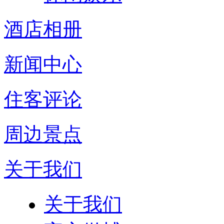
酒店相册
新闻中心
住客评论
周边景点
关于我们
关于我们