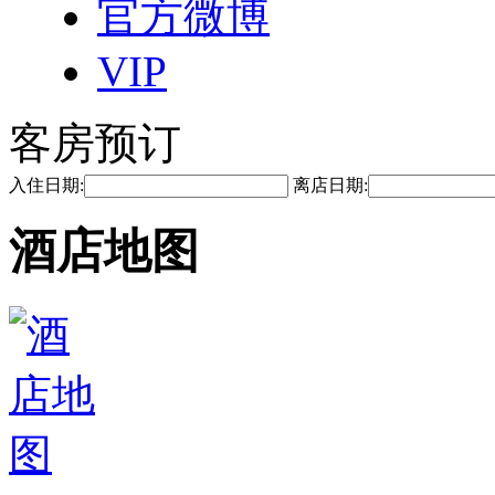
官方微博
VIP
客房预订
入住日期:
离店日期:
酒店地图