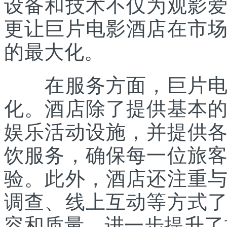
设备和技术不仅为观影
更让巨片电影酒店在市
的最大化。
在服务方面，巨片电影
化。酒店除了提供基本
娱乐活动设施，并提供
饮服务，确保每一位旅
验。此外，酒店还注重
调查、线上互动等方式
容和质量，进一步提升了