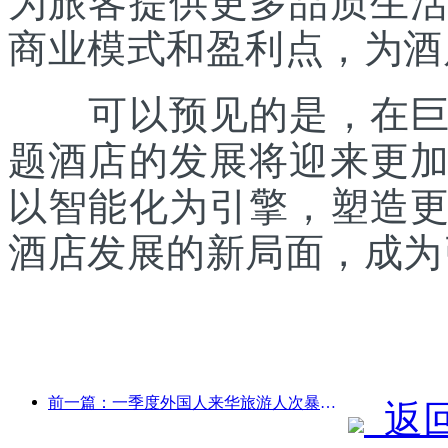
为旅客提供更多品质生
商业模式和盈利点，为酒
可以预见的是，在巨片
题酒店的发展将迎来更
以智能化为引擎，塑造
酒店发展的新局面，成为
前一篇：一季度外国人来华旅游人次暴涨4成
返