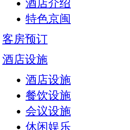
酒店介绍
特色京闽
客房预订
酒店设施
酒店设施
餐饮设施
会议设施
休闲娱乐