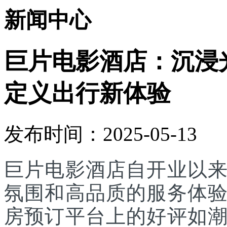
新闻中心
巨片电影酒店：‌沉
定义出行新体验
发布时间：2025-05-13
巨片电影酒店自开业以
氛围和高品质的服务体
房预订平台上的好评如