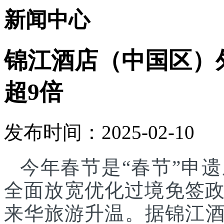
新闻中心
锦江酒店（中国区）
超9倍
发布时间：2025-02-10
今年春节是“春节”申
全面放宽优化过境免签
来华旅游升温。据锦江酒店(25.