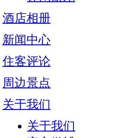
酒店相册
新闻中心
住客评论
周边景点
关于我们
关于我们