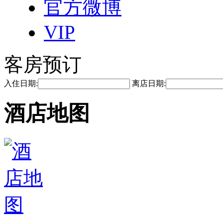
官方微博
VIP
客房预订
入住日期:
离店日期:
酒店地图