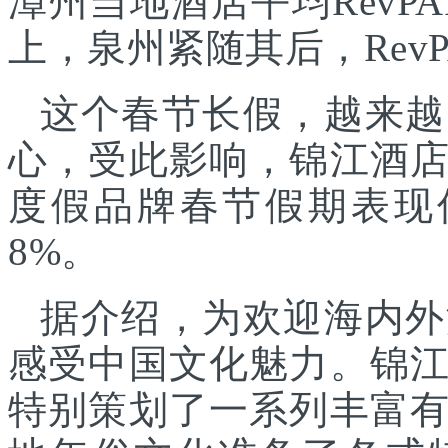
漳州当地酒店平均RevPA
上，泉州紧随其后，RevP
这个春节长假，越来越
心，受此影响，锦江酒
度假品牌春节假期表现
8%。
据介绍，为欢迎海内外
感受中国文化魅力。锦
特别策划了一系列丰富