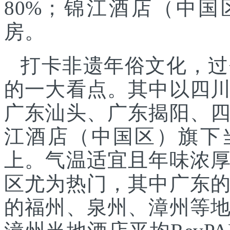
80%；锦江酒店（中国
房。
打卡非遗年俗文化，过
的一大看点。其中以四
广东汕头、广东揭阳、
江酒店（中国区）旗下
上。气温适宜且年味浓
区尤为热门，其中广东
的福州、泉州、漳州等