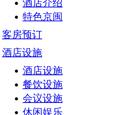
酒店介绍
特色京闽
客房预订
酒店设施
酒店设施
餐饮设施
会议设施
休闲娱乐