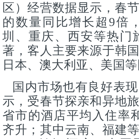
区）经营数据显示，春
的数量同比增长超9倍
圳、重庆、西安等热门
著，客人主要来源于韩
日本、澳大利亚、美国等
国内市场也有良好表现
示，受春节探亲和异地
省市的酒店平均入住率和
齐升；其中云南、福建