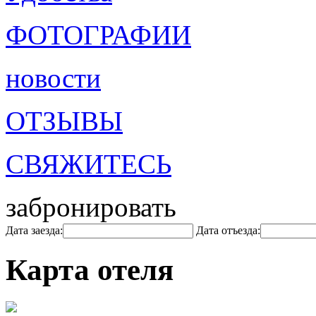
ФОТОГРАФИИ
новости
ОТЗЫВЫ
СВЯЖИТЕСЬ
забронировать
Дата заезда:
Дата отъезда:
Карта отеля