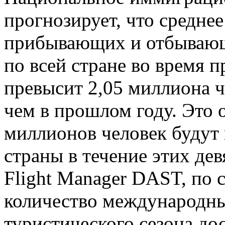
прогнозирует, что средне
прибывающих и отбывающ
по всей стране во время п
превысит 2,05 миллиона ч
чем в прошлом году. Это о
миллионов человек будут 
страны в течение этих де
Flight Manager DAST, по 
количество международных
туристического сезона дос