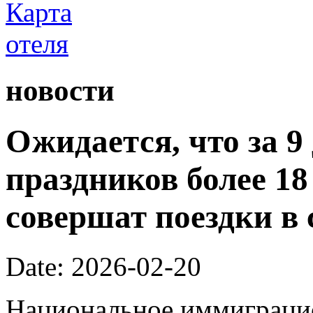
новости
Ожидается, что за 9
праздников более 1
совершат поездки в 
Date: 2026-02-20
Национальное иммиграци