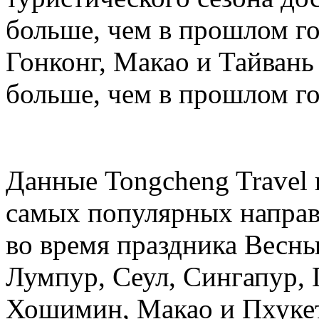
больше, чем в прошлом год
Гонконг, Макао и Тайвань 
больше, чем в прошлом го
Данные Tongcheng Travel 
самых популярных направ
во время праздника Весны
Лумпур, Сеул, Сингапур, 
Хошимин, Макао и Пхукет.