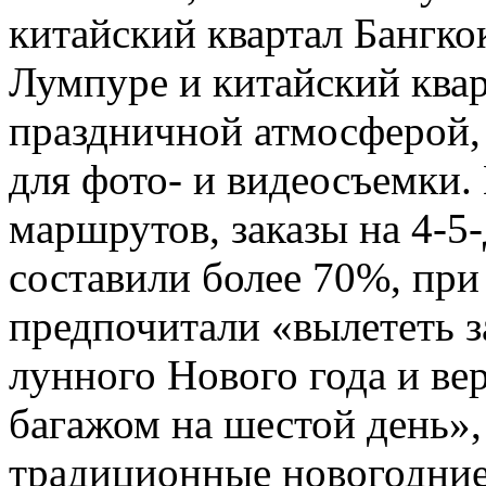
китайский квартал Бангкок
Лумпуре и китайский ква
праздничной атмосферой,
для фото- и видеосъемки.
маршрутов, заказы на 4-5
составили более 70%, пр
предпочитали «вылететь з
лунного Нового года и ве
багажом на шестой день»,
традиционные новогодние