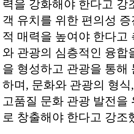
력을 강화해야 한다고 강조
객 유치를 위한 편의성 증
적 매력을 높여야 한다고 
와 관광의 심층적인 융합을
을 형성하고 관광을 통해
하며, 문화와 관광의 형식
고품질 문화 관광 발전을
로 창출해야 한다고 강조