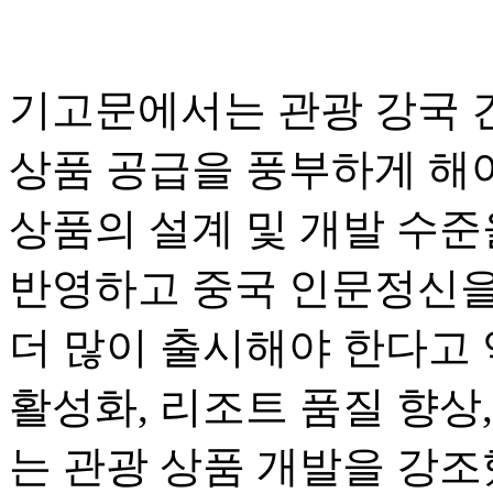
기고문에서는 관광 강국 
상품 공급을 풍부하게 해
상품의 설계 및 개발 수준
반영하고 중국 인문정신을
더 많이 출시해야 한다고 
활성화, 리조트 품질 향상,
는 관광 상품 개발을 강조