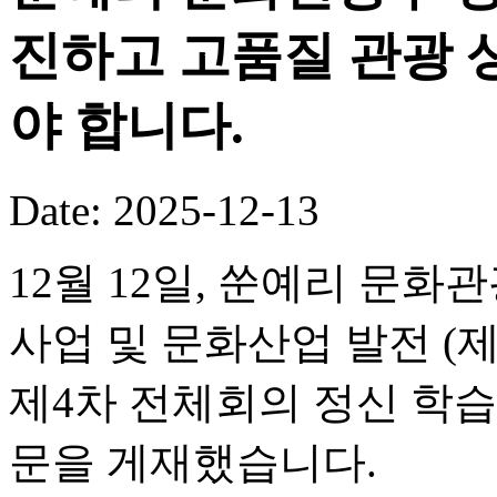
진하고 고품질 관광 
야 합니다.
Date: 2025-12-13
12월 12일, 쑨예리 문
사업 및 문화산업 발전 (
제4차 전체회의 정신 학습
문을 게재했습니다.