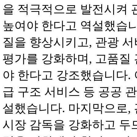
을 적극적으로 발전시켜 
높여야 한다고 역설했습니
질을 향상시키고, 관광 서
평가를 강화하며, 고품질
야 한다고 강조했습니다. 
급 구조 서비스 등 공공 
설했습니다. 마지막으로, 
시장 감독을 강화하고 두