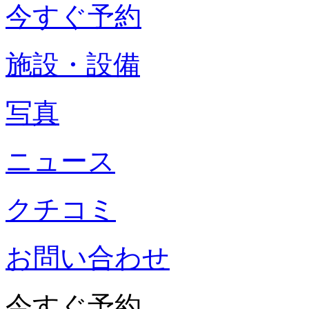
今すぐ予約
施設・設備
写真
ニュース
クチコミ
お問い合わせ
今すぐ予約