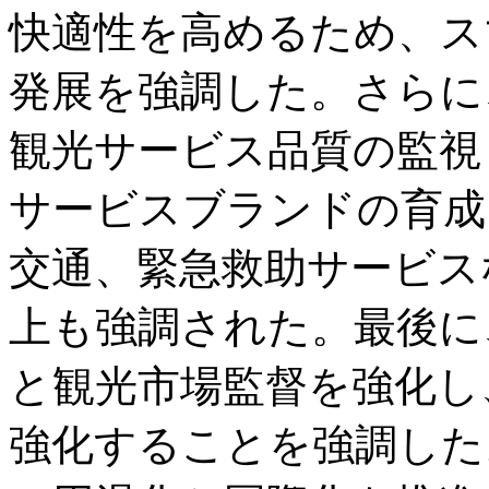
快適性を高めるため、ス
発展を強調した。さらに
観光サービス品質の監視
サービスブランドの育成
交通、緊急救助サービス
上も強調された。最後に
と観光市場監督を強化し
強化することを強調した