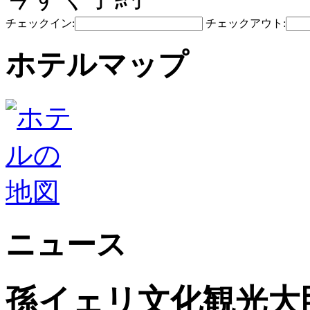
チェックイン:
チェックアウト:
ホテルマップ
ニュース
孫イェリ文化観光大