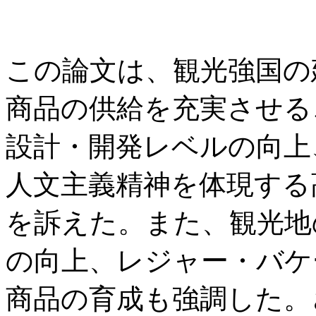
この論文は、観光強国の
商品の供給を充実させる
設計・開発レベルの向上
人文主義精神を体現する
を訴えた。また、観光地
の向上、レジャー・バケ
商品の育成も強調した。