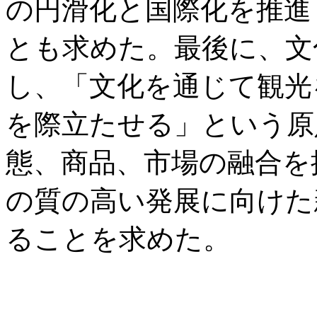
の円滑化と国際化を推進
とも求めた。最後に、文
し、「文化を通じて観光
を際立たせる」という原
態、商品、市場の融合を
の質の高い発展に向けた
ることを求めた。