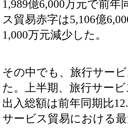
1,989億6,000万元で
ス貿易赤字は5,106億6,0
1,000万元減少した。
その中でも、旅行サービ
た。上半期、旅行サービ
出入総額は前年同期比12.
サービス貿易における最