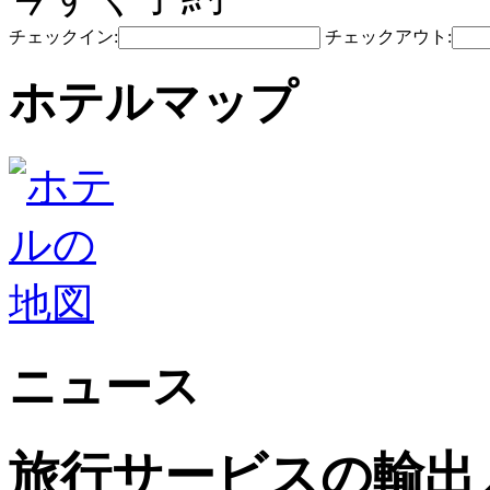
チェックイン:
チェックアウト:
ホテルマップ
ニュース
旅行サービスの輸出入