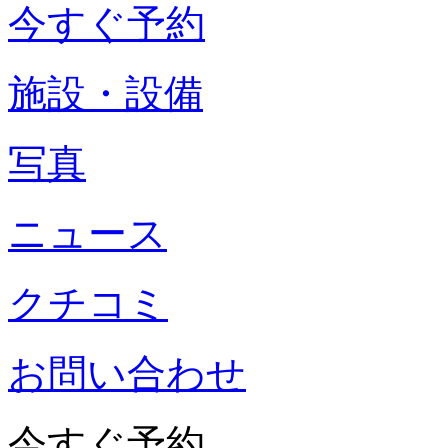
今すぐ予約
施設・設備
写真
ニュース
クチコミ
お問い合わせ
今すぐ予約