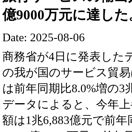
億9000万元に達した
Date: 2025-08-06
商務省が4日に発表した
の我が国のサービス貿易
は前年同期比8.0%増の3兆
データによると、今年上
額は1兆6,883億元で前年