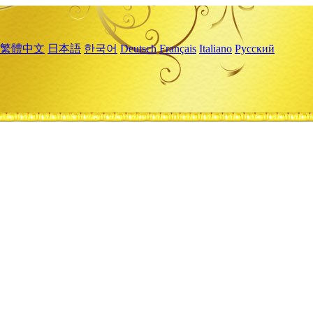
繁體中文
日本語
한국어
Deutsch
Français
Italiano
Русский