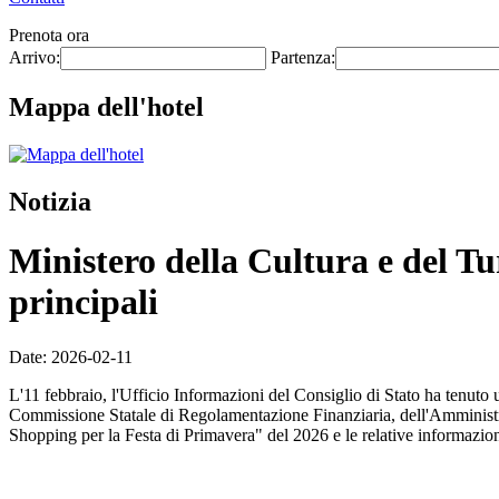
Prenota ora
Arrivo:
Partenza:
Mappa dell'hotel
Notizia
Ministero della Cultura e del Tur
principali
Date: 2026-02-11
L'11 febbraio, l'Ufficio Informazioni del Consiglio di Stato ha tenuto
Commissione Statale di Regolamentazione Finanziaria, dell'Amministraz
Shopping per la Festa di Primavera" del 2026 e le relative informazio