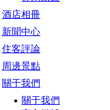
酒店相冊
新聞中心
住客評論
周邊景點
關于我們
關于我們