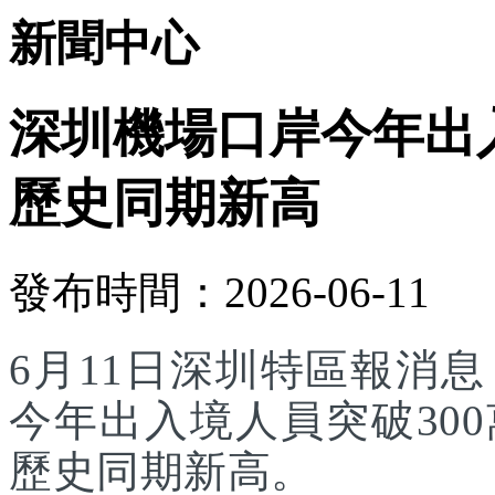
新聞中心
深圳機場口岸今年出入
歷史同期新高
發布時間：2026-06-11
6月11日深圳特區報消
今年出入境人員突破30
歷史同期新高。