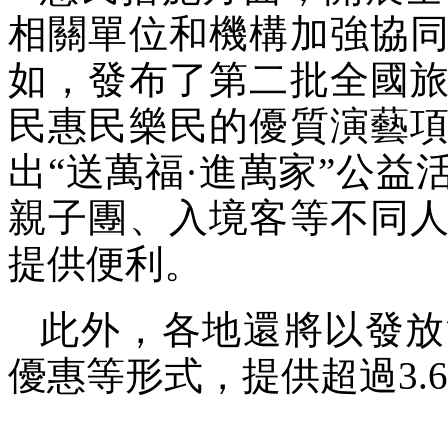
相關單位和機構加強協
如，發布了第二批全國
民惠民樂民的優質演藝
出“送萬福·進萬家”公
親子團、入境客等不同
提供便利。
此外，各地還將以發放
優惠等形式，提供超過3.