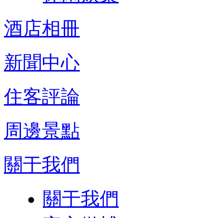
酒店相冊
新聞中心
住客評論
周邊景點
關于我們
關于我們