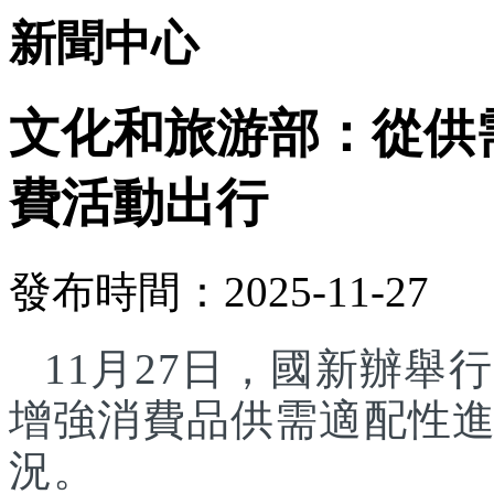
新聞中心
文化和旅游部：從供
費活動出行
發布時間：2025-11-27
11月27日，國新辦
增強消費品供需適配性
況。