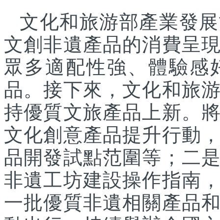
文化和旅游部產業發展
文創非遺產品的消費呈
眾多適配性強、體驗感
品。接下來，文化和旅
持優質文旅產品上新。
文化創意產品提升行動
品開發試點范圍等；二
非遺工坊建設操作指南
一批優質非遺相關產品