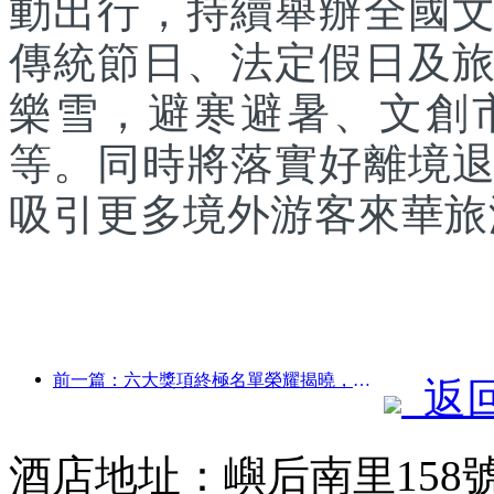
動出行，持續舉辦全國
傳統節日、法定假日及
樂雪，避寒避暑、文創
等。同時將落實好離境
吸引更多境外游客來華旅
前一篇：六大獎項終極名單榮耀揭曉，百余酒店及企業斬獲年度獎項！
返
酒店地址：嶼后南里158